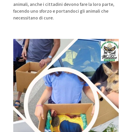
animali, anche i cittadini devono fare la loro parte,
facendo uno sforzo e portandoci gli animali che
necessitano di cure.