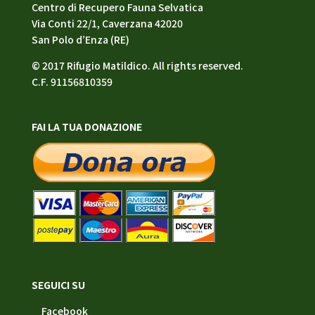
Centro di Recupero Fauna Selvatica
Via Conti 22/1, Caverzana 42020
San Polo d’Enza (RE)
© 2017 Rifugio Matildico. All rights reserved.
C.F. 91156810359
FAI LA TUA DONAZIONE
SEGUICI SU
Facebook