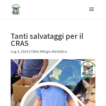
Tanti salvataggi per il
CRAS
Lug 4, 2024
|
CRAS Rifugio Matildico