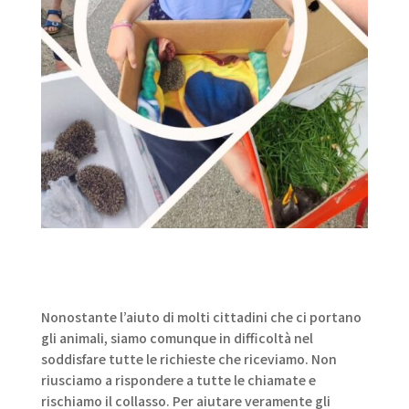
Nonostante l’aiuto di molti cittadini che ci portano
gli animali, siamo comunque in difficoltà nel
soddisfare tutte le richieste che riceviamo. Non
riusciamo a rispondere a tutte le chiamate e
rischiamo il collasso. Per aiutare veramente gli