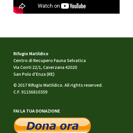
Rifugio Matildico
Centro di Recupero Fauna Selvatica
Via Conti 22/1, Caverzana 42020
San Polo d’Enza (RE)
© 2017 Rifugio Matildico. All rights reserved.
C.F. 91156810359
FAI LA TUA DONAZIONE