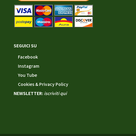
SEGUICI SU
Facebook
Instagram
You Tube
Cookies & Privacy Policy
NEWSLETTER:
iscriviti qui