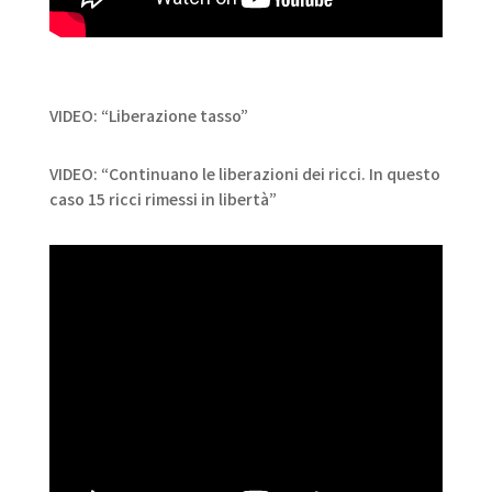
VIDEO: “Liberazione tasso”
VIDEO: “Continuano le liberazioni dei ricci. In questo
caso 15 ricci rimessi in libertà”