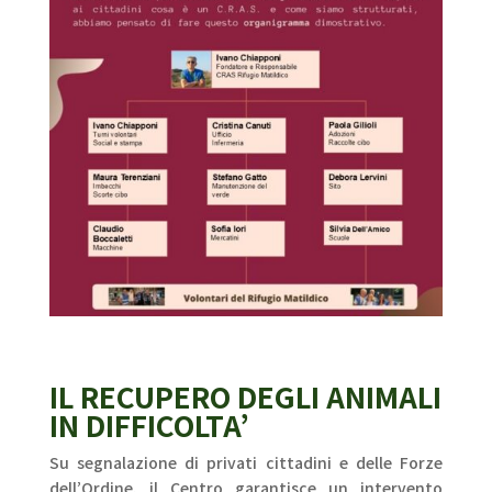
IL RECUPERO DEGLI ANIMALI
IN DIFFICOLTA’
Su segnalazione di privati cittadini e delle Forze
dell’Ordine, il Centro garantisce un intervento