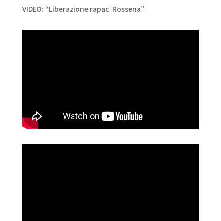
VIDEO: “Liberazione rapaci Rossena”