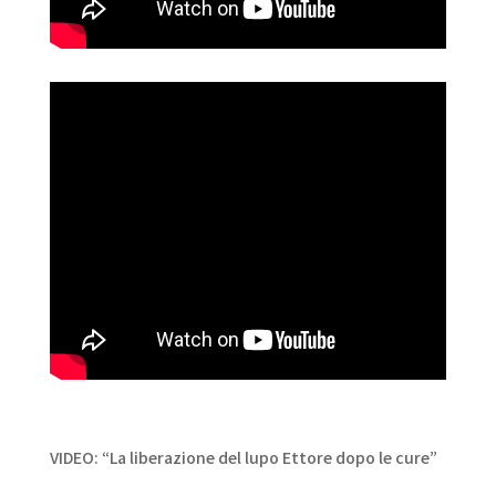
VIDEO: “La liberazione del lupo Ettore dopo le cure”