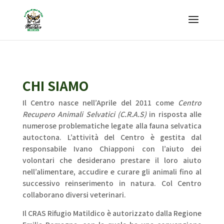
CHI SIAMO
Il Centro nasce nell’Aprile del 2011 come
Centro
Recupero Animali Selvatici (C.R.A.S)
in risposta alle
numerose problematiche legate alla fauna selvatica
autoctona. L’attività del Centro è gestita dal
responsabile Ivano Chiapponi con l’aiuto dei
volontari che desiderano prestare il loro aiuto
nell’alimentare, accudire e curare gli animali fino al
successivo reinserimento in natura. Col Centro
collaborano diversi veterinari.
Il CRAS Rifugio Matildico è autorizzato dalla Regione