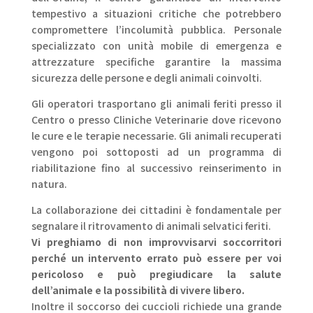
tempestivo a situazioni critiche che potrebbero
compromettere l’incolumità pubblica. Personale
specializzato con unità mobile di emergenza e
attrezzature specifiche garantire la massima
sicurezza delle persone e degli animali coinvolti.
Gli operatori trasportano gli animali feriti presso il
Centro o presso Cliniche Veterinarie dove ricevono
le cure e le terapie necessarie. Gli animali recuperati
vengono poi sottoposti ad un programma di
riabilitazione fino al successivo reinserimento in
natura.
La collaborazione dei cittadini è fondamentale per
segnalare il ritrovamento di animali selvatici feriti.
Vi preghiamo di non improvvisarvi soccorritori
perché un intervento errato può essere per voi
pericoloso e può pregiudicare la salute
dell’animale e la possibilità di vivere libero.
Inoltre il soccorso dei cuccioli richiede una grande