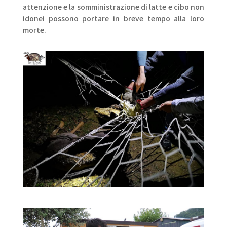
attenzione e la somministrazione di latte e cibo non
idonei possono portare in breve tempo alla loro
morte.