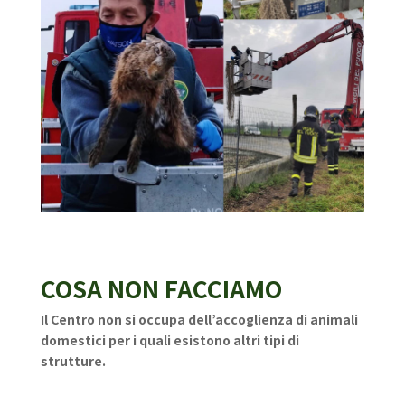
COSA NON FACCIAMO
Il Centro non si occupa dell’accoglienza di animali
domestici per i quali esistono altri tipi di
strutture.