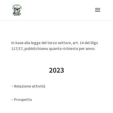
In base alla legge del terzo settore, art. 14 del Dlgs
117/17, pubblichiamo quanto richiesto per anno:
2023
– Relazione attività
– Prospetto