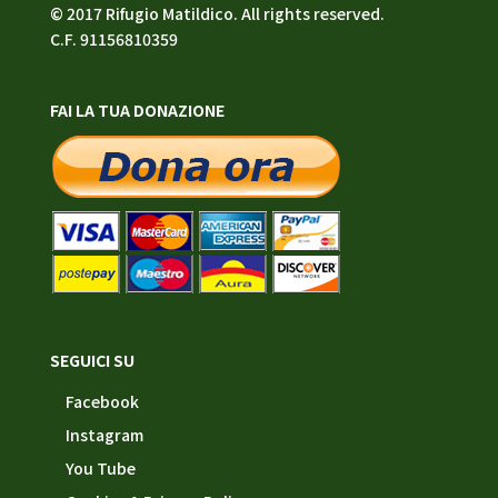
© 2017 Rifugio Matildico. All rights reserved.
C.F. 91156810359
FAI LA TUA DONAZIONE
SEGUICI SU
Facebook
Instagram
You Tube