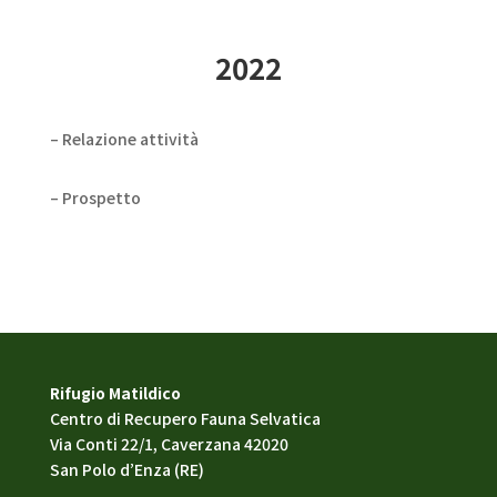
2022
– Relazione attività
– Prospetto
Rifugio Matildico
Centro di Recupero Fauna Selvatica
Via Conti 22/1, Caverzana 42020
San Polo d’Enza (RE)