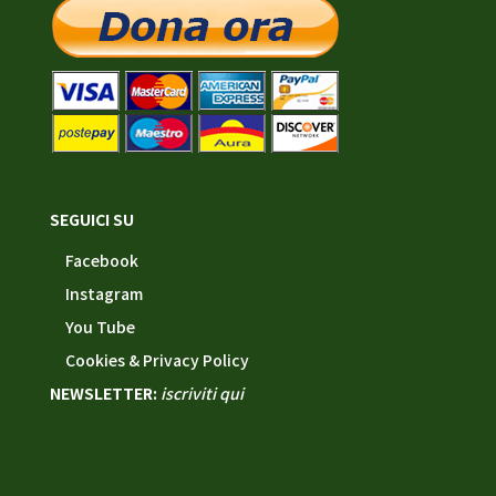
SEGUICI SU
Facebook
Instagram
You Tube
Cookies & Privacy Policy
NEWSLETTER:
iscriviti qui