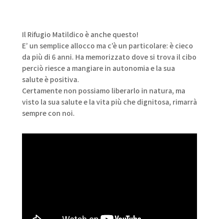
Il Rifugio Matildico è anche questo!
E’ un semplice allocco ma c’è un particolare: è cieco
da più di 6 anni. Ha memorizzato dove si trova il cibo
perciò riesce a mangiare in autonomia e la sua
salute è positiva.
Certamente non possiamo liberarlo in natura, ma
visto la sua salute e la vita più che dignitosa, rimarrà
sempre con noi.