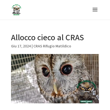
Allocco cieco al CRAS
Giu 17, 2024
|
CRAS Rifugio Matildico