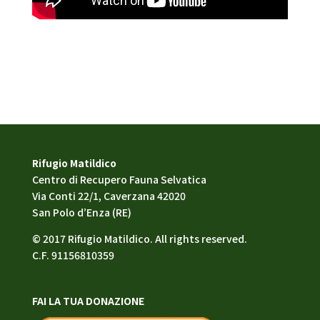
Rifugio Matildico
Centro di Recupero Fauna Selvatica
Via Conti 22/1, Caverzana 42020
San Polo d’Enza (RE)
© 2017 Rifugio Matildico. All rights reserved.
C.F. 91156810359
FAI LA TUA DONAZIONE