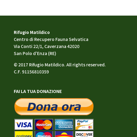
Rifugio Matildico
Centro di Recupero Fauna Selvatica
Via Conti 22/1, Caverzana 42020
San Polo d’Enza (RE)
© 2017 Rifugio Matildico. All rights reserved.
C.F. 91156810359
FAI LA TUA DONAZIONE