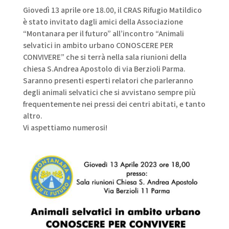
Giovedì 13 aprile ore 18.00, il CRAS Rifugio Matildico
è stato invitato dagli amici della Associazione
“Montanara per il futuro” all’incontro “Animali
selvatici in ambito urbano CONOSCERE PER
CONVIVERE” che si terrà nella sala riunioni della
chiesa S.Andrea Apostolo di via Berzioli Parma.
Saranno presenti esperti relatori che parleranno
degli animali selvatici che si avvistano sempre più
frequentemente nei pressi dei centri abitati, e tanto
altro.
Vi aspettiamo numerosi!