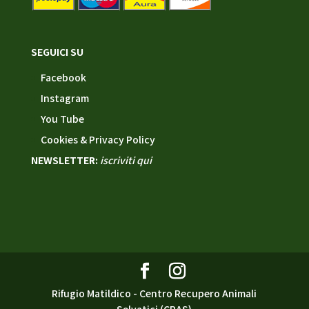
SEGUICI SU
Facebook
Instagram
You Tube
Cookies & Privacy Policy
NEWSLETTER:
iscriviti qui
Rifugio Matildico - Centro Recupero Animali
Selvatici (CRAS)