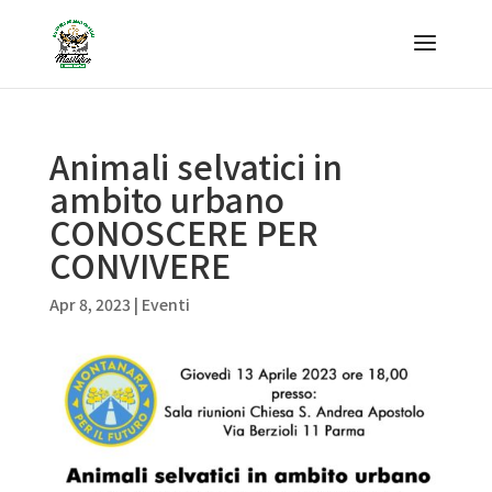
Animali selvatici in
ambito urbano
CONOSCERE PER
CONVIVERE
Apr 8, 2023
|
Eventi