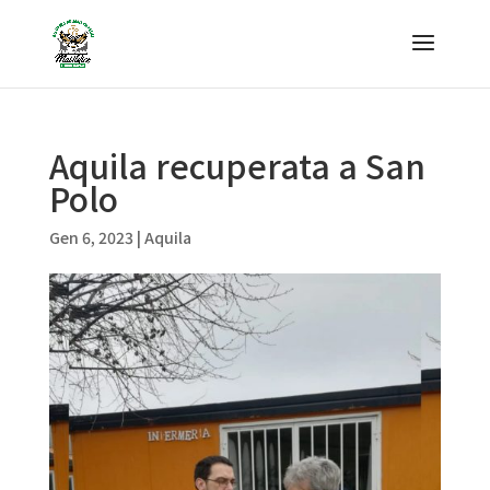
Aquila recuperata a San
Polo
Gen 6, 2023
|
Aquila