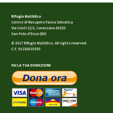
Rifugio Matildico
Centro di Recupero Fauna Selvatica
Via Conti 22/1, Caverzana 42020
San Polo d’Enza (RE)
© 2017 Rifugio Matildico. All rights reserved.
C.F. 91156810359
FAI LA TUA DONAZIONE