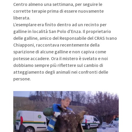
Centro almeno una settimana, per seguire le
corrette terapie prima di essere nuovamente
liberata.
L’esemplare era finito dentro ad un recinto per
galline in località San Polo d’Enza. Il proprietario
delle galline, amico del Responsabile del CRAS Ivano
Chiapponi, raccontava recentemente della
sparizione di alcune galline e non capiva come
potesse accadere. Ora il mistero è svelato e noi
d
obbiamo sempre più riflettere sul cambio di
atteggiamento degli animali nei confronti delle
persone.