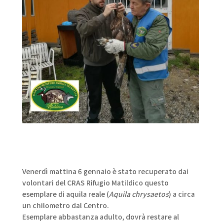
Venerdì mattina 6 gennaio è stato recuperato dai
volontari del CRAS Rifugio Matildico questo
esemplare di aquila reale (
Aquila chrysaetos
) a circa
un chilometro dal Centro.
Esemplare abbastanza adulto, dovrà restare al