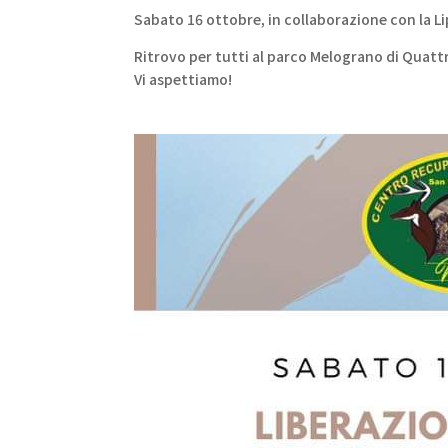
Sabato 16 ottobre, in collaborazione con la Lip
Ritrovo per tutti al parco Melograno di Quattro
Vi aspettiamo!