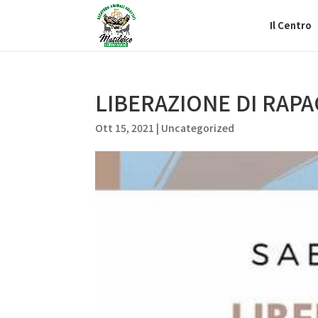
Il Centro
LIBERAZIONE DI RAPAC
Ott 15, 2021
|
Uncategorized