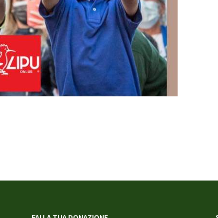
FAI LA TUA DONAZIONE