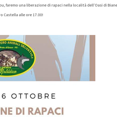
u, faremo una liberazione di rapaci nella località dell’Oasi di Biane
 Castella alle ore 17.00!