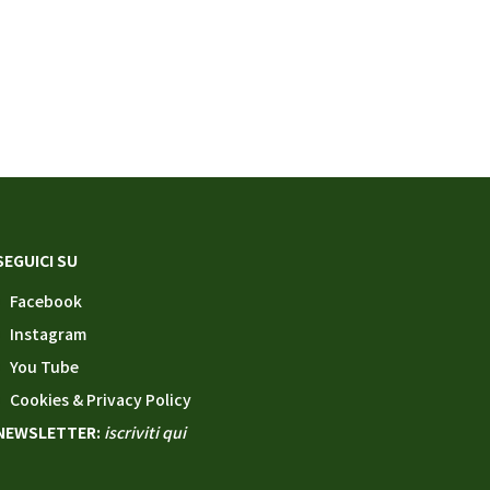
SEGUICI SU
Facebook
Instagram
You Tube
Cookies & Privacy Policy
NEWSLETTER:
iscriviti qui