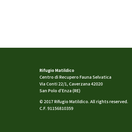
Rifugio Matildico
Centro di Recupero Fauna Selvatica
Via Conti 22/1, Caverzana 42020
San Polo d’Enza (RE)
© 2017 Rifugio Matildico. All rights reserved.
C.F. 91156810359