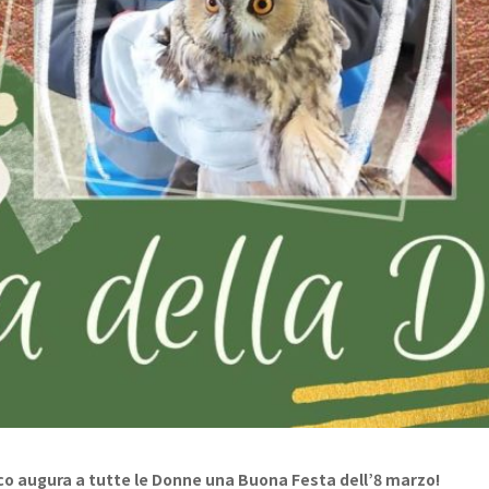
dico augura a tutte le Donne una Buona Festa dell’8 marzo!