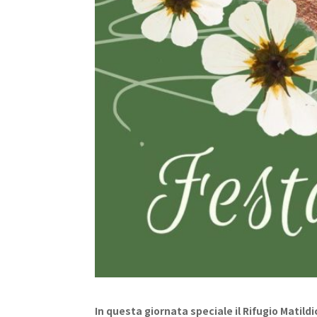
In questa giornata speciale il Rifugio Matil