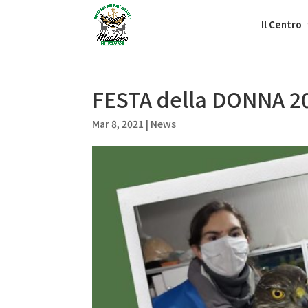
Il Centro
FESTA della DONNA 2
Mar 8, 2021
|
News