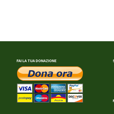
FAI LA TUA DONAZIONE