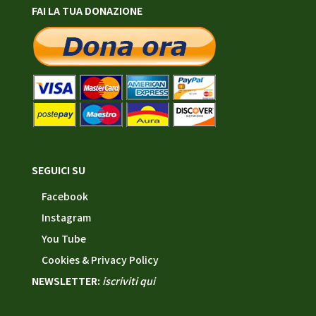
FAI LA TUA DONAZIONE
SEGUICI SU
Facebook
Instagram
You Tube
Cookies & Privacy Policy
NEWSLETTER:
iscriviti qui