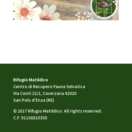
Rifugio Matildico
Centro di Recupero Fauna Selvatica
Via Conti 22/1, Caverzana 42020
San Polo d’Enza (RE)
© 2017 Rifugio Matildico. All rights reserved.
C.F. 91156810359