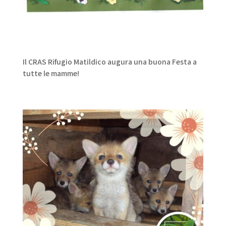
Il CRAS Rifugio Matildico augura una buona Festa a
tutte le mamme!