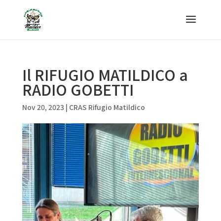
Il RIFUGIO MATILDICO a
RADIO GOBETTI
Nov 20, 2023
|
CRAS Rifugio Matildico