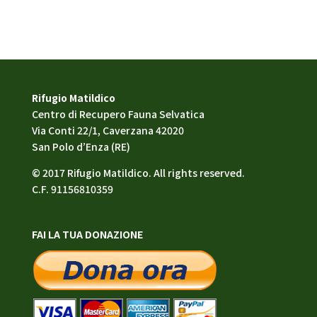
Rifugio Matildico
Centro di Recupero Fauna Selvatica
Via Conti 22/1, Caverzana 42020
San Polo d’Enza (RE)
© 2017 Rifugio Matildico. All rights reserved.
C.F. 91156810359
FAI LA TUA DONAZIONE