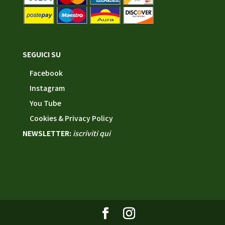
SEGUICI SU
Facebook
Instagram
You Tube
Cookies & Privacy Policy
NEWSLETTER:
iscriviti qui