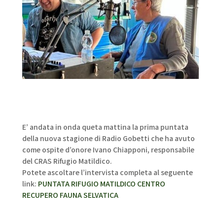
E’ andata in onda queta mattina la prima puntata
della nuova stagione di Radio Gobetti che ha avuto
come ospite d’onore Ivano Chiapponi, responsabile
del CRAS Rifugio Matildico.
Potete ascoltare l’intervista completa al seguente
link:
PUNTATA RIFUGIO MATILDICO CENTRO
RECUPERO FAUNA SELVATICA