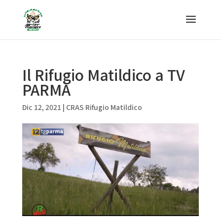
Il Rifugio Matildico a TV
PARMA
Dic 12, 2021
|
CRAS Rifugio Matildico