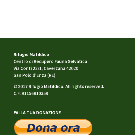
Rifugio Matildico
Centro di Recupero Fauna Selvatica
Via Conti 22/1, Caverzana 42020
San Polo d’Enza (RE)
© 2017 Rifugio Matildico. All rights reserved.
C.F. 91156810359
FAI LA TUA DONAZIONE