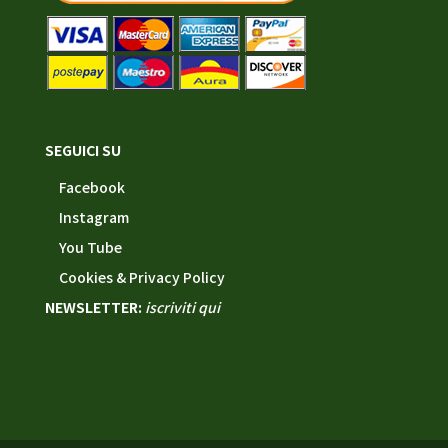
SEGUICI SU
Facebook
Instagram
You Tube
Cookies & Privacy Policy
NEWSLETTER:
iscriviti qui