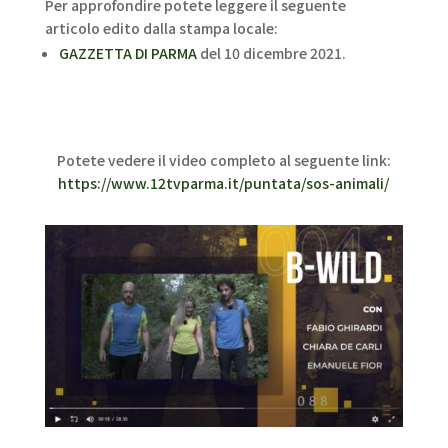
Per approfondire potete leggere il seguente
articolo edito dalla stampa locale:
GAZZETTA DI PARMA
del 10 dicembre 2021.
Potete vedere il video completo al seguente link:
https://www.12tvparma.it/puntata/sos-animali/