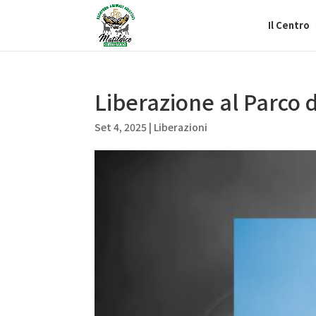
Il Centro
Liberazione al Parco 
Set 4, 2025
|
Liberazioni