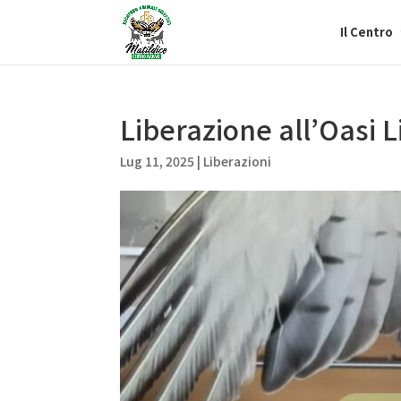
Il Centro
Liberazione all’Oasi 
Lug 11, 2025
|
Liberazioni