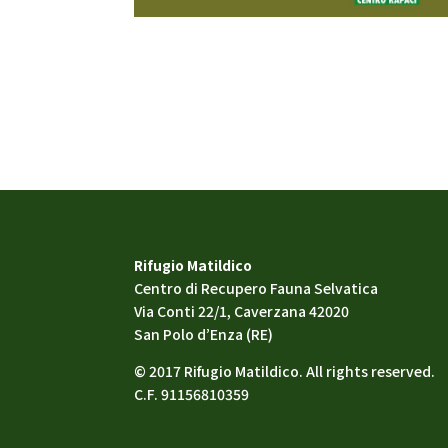
Rifugio Matildico
Centro di Recupero Fauna Selvatica
Via Conti 22/1, Caverzana 42020
San Polo d’Enza (RE)
© 2017 Rifugio Matildico. All rights reserved.
C.F. 91156810359