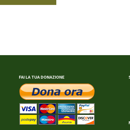
FAI LA TUA DONAZIONE