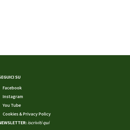
SEGUICI SU
Facebook
Instagram
You Tube
Cookies & Privacy Policy
NEWSLETTER:
iscriviti qui