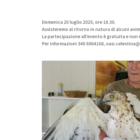
Domenica 20 luglio 2025, ore 18.30.
Assisteremo al ritorno in natura di alcuni anima
La partecipazione all’evento è gratuita e non
Per informazioni 340 6964168, oasi.celestina@