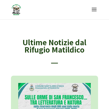
Ultime Notizie dal
Rifugio Matildico