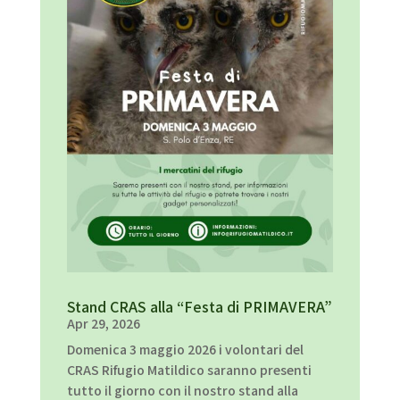
Stand CRAS alla “Festa di PRIMAVERA”
Apr 29, 2026
Domenica 3 maggio 2026 i volontari del
CRAS Rifugio Matildico saranno presenti
tutto il giorno con il nostro stand alla