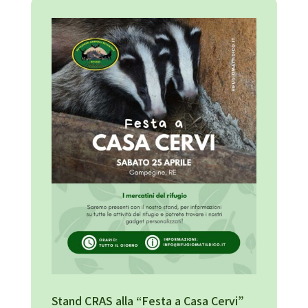
Stand CRAS alla “Festa a Casa Cervi”