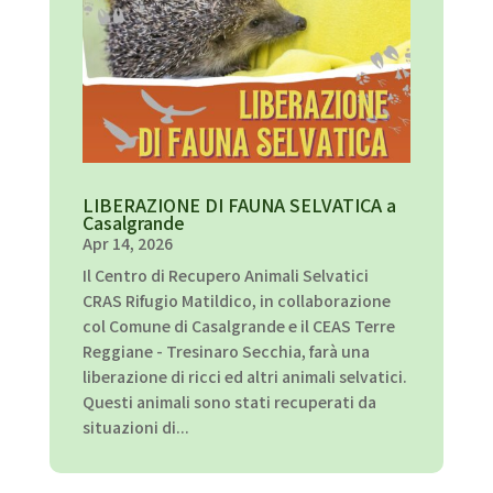
LIBERAZIONE DI FAUNA SELVATICA a
Casalgrande
Apr 14, 2026
Il Centro di Recupero Animali Selvatici
CRAS Rifugio Matildico, in collaborazione
col Comune di Casalgrande e il CEAS Terre
Reggiane - Tresinaro Secchia, farà una
liberazione di ricci ed altri animali selvatici.
Questi animali sono stati recuperati da
situazioni di...