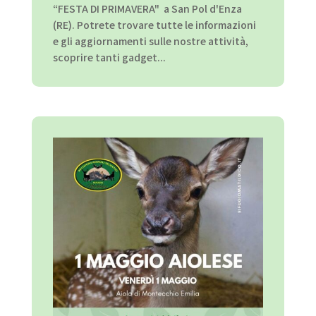
“FESTA DI PRIMAVERA" a San Pol d'Enza
(RE). Potrete trovare tutte le informazioni
e gli aggiornamenti sulle nostre attività,
scoprire tanti gadget...