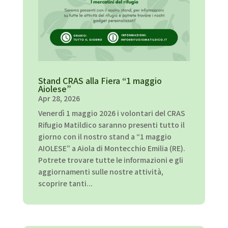
Stand CRAS alla Fiera “1 maggio
Aiolese”
Apr 28, 2026
Venerdì 1 maggio 2026 i volontari del CRAS
Rifugio Matildico saranno presenti tutto il
giorno con il nostro stand a “1 maggio
AIOLESE” a Aiola di Montecchio Emilia (RE).
Potrete trovare tutte le informazioni e gli
aggiornamenti sulle nostre attività,
scoprire tanti...