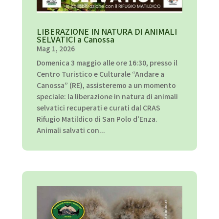
LIBERAZIONE IN NATURA DI ANIMALI
SELVATICI a Canossa
Mag 1, 2026
Domenica 3 maggio alle ore 16:30, presso il
Centro Turistico e Culturale “Andare a
Canossa” (RE), assisteremo a un momento
speciale: la liberazione in natura di animali
selvatici recuperati e curati dal CRAS
Rifugio Matildico di San Polo d’Enza.
Animali salvati con...