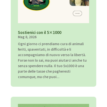
Sostienici con il 5×1000
Mag 8, 2026
Ogni giorno ci prendiamo cura di animali
feriti, spaventati, in difficoltà e li
accompagniamo di nuovo verso la libertà.
Forse non lo sai, ma puoi aiutarci anche tu
senza spendere nulla. Il tuo 5x1000 è una
parte delle tasse che pagheresti
comunque, ma che puoi...