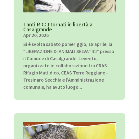
Tanti RICCI tornati in libertà a
Casalgrande
Apr 20, 2026
Si è svolta sabato pomeriggio, 18 aprile, la
“LIBERAZIONE DI ANIMALI SELVATICI” presso
il Comune di Casalgrande. L’evento,
organizzato in collaborazione tra CRAS
Rifugio Matildico, CEAS Terre Reggiane –
Tresinaro Secchia e l’Amministrazione
comunale, ha avuto luogo...