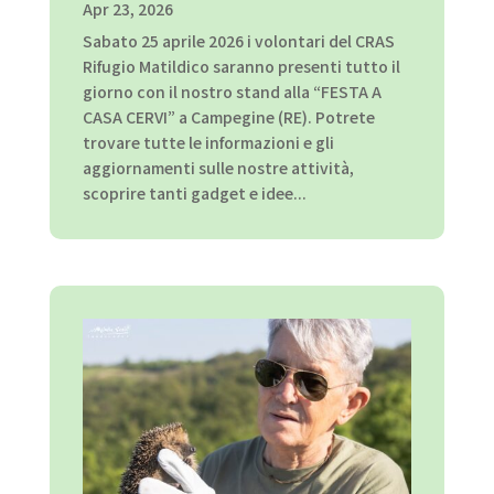
Apr 23, 2026
Sabato 25 aprile 2026 i volontari del CRAS
Rifugio Matildico saranno presenti tutto il
giorno con il nostro stand alla “FESTA A
CASA CERVI” a Campegine (RE). Potrete
trovare tutte le informazioni e gli
aggiornamenti sulle nostre attività,
scoprire tanti gadget e idee...