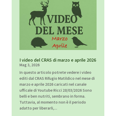
I video del CRAS di marzo e aprile 2026
Mag 3, 2026
In questo articolo potrete vedere i video
editi dal CRAS Rifugio Matildico nel mese di
marzo e aprile 2026 caricati nel canale
ufficale di Youtube Ricci 28/03/2026 Sono
belli e ben nutriti, sembrano in forma.
Tuttavia, al momento non è il periodo
adatto per liberarli,...