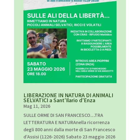
LIBERAZIONE IN NATURA DI ANIMALI
SELVATICI a Sant’Ilario d’Enza
Mag 11, 2026
SULLE ORME DI SAN FRANCESCO…TRA
LETTERATURA E NATURAnella ricorrenza
degli 800 anni dalla morte di San Francesco
d’Assisi (1226-2026) Sabato 23 maggio 2026