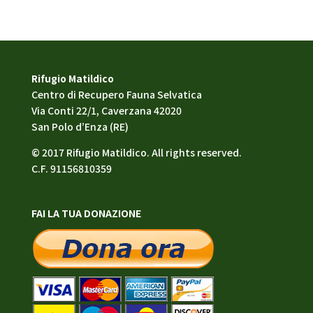
Rifugio Matildico
Centro di Recupero Fauna Selvatica
Via Conti 22/1, Caverzana 42020
San Polo d’Enza (RE)
© 2017 Rifugio Matildico. All rights reserved.
C.F. 91156810359
FAI LA TUA DONAZIONE