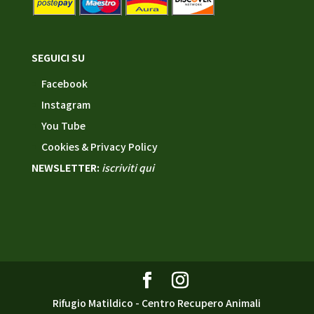
SEGUICI SU
Facebook
Instagram
You Tube
Cookies & Privacy Policy
NEWSLETTER:
iscriviti qui
Rifugio Matildico - Centro Recupero Animali