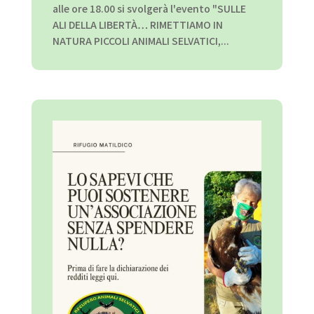
alle ore 18.00 si svolgerà l'evento "SULLE
ALI DELLA LIBERTÀ… RIMETTIAMO IN
NATURA PICCOLI ANIMALI SELVATICI,...