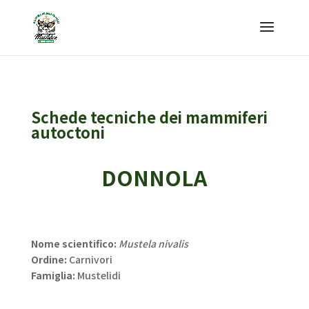
Schede tecniche dei mammiferi
autoctoni
DONNOLA
Nome scientifico:
Mustela nivalis
Ordine:
Carnivori
Famiglia:
Mustelidi