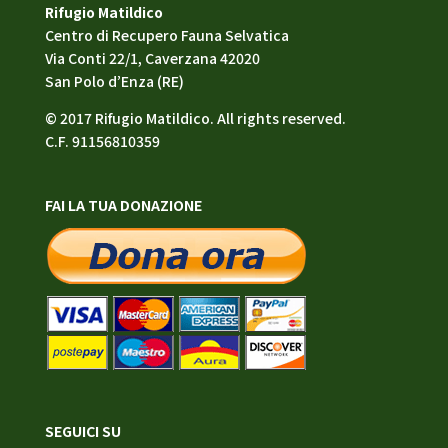
Rifugio Matildico
Centro di Recupero Fauna Selvatica
Via Conti 22/1, Caverzana 42020
San Polo d’Enza (RE)
© 2017 Rifugio Matildico. All rights reserved.
C.F. 91156810359
FAI LA TUA DONAZIONE
SEGUICI SU