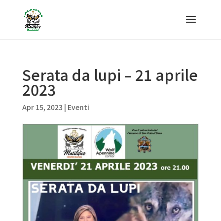
Serata da lupi – 21 aprile
2023
Apr 15, 2023
|
Eventi