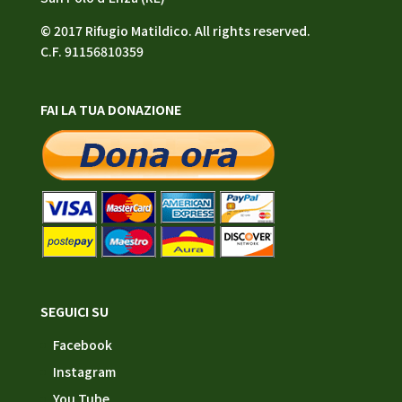
© 2017 Rifugio Matildico. All rights reserved.
C.F. 91156810359
FAI LA TUA DONAZIONE
SEGUICI SU
Facebook
Instagram
You Tube