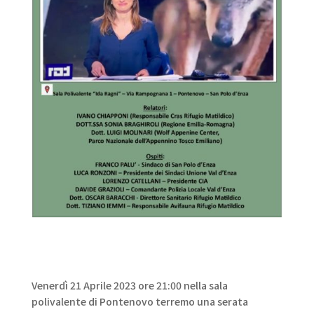
Venerdì 21 Aprile 2023 ore 21:00 nella sala
polivalente di Pontenovo terremo una serata