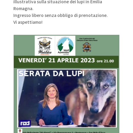
illustrativa sulla situazione dei lupi in Emilia
Romagna.
Ingresso libero senza obbligo di prenotazione.
Vi aspettiamo!