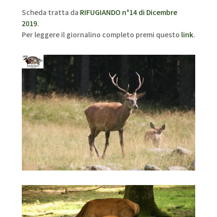
Scheda tratta da
RIFUGIANDO n°14 di Dicembre
2019
.
Per leggere il giornalino completo premi questo
link
.