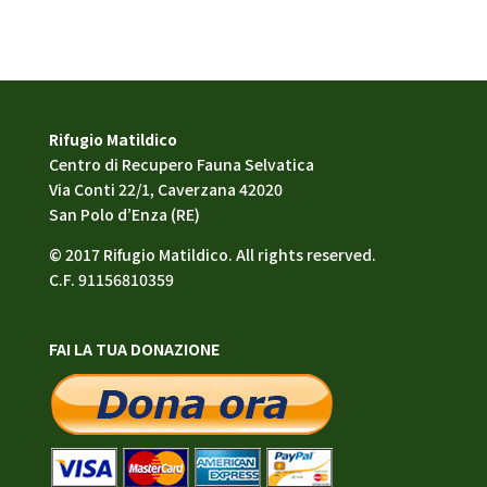
Rifugio Matildico
Centro di Recupero Fauna Selvatica
Via Conti 22/1, Caverzana 42020
San Polo d’Enza (RE)
© 2017 Rifugio Matildico. All rights reserved.
C.F. 91156810359
FAI LA TUA DONAZIONE