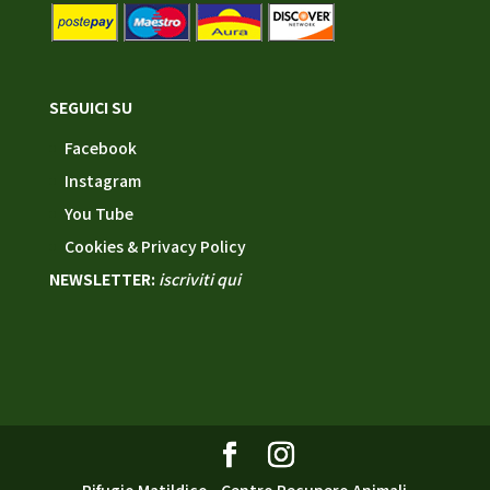
SEGUICI SU
Facebook
Instagram
You Tube
Cookies & Privacy Policy
NEWSLETTER:
iscriviti qui
Rifugio Matildico - Centro Recupero Animali