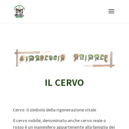
IL CERVO
Cervo: il simbolo della rigenerazione vitale
Il cervo nobile, denominato anche cervo reale o
rosso è un mammifero appartenente alla famiglia dei