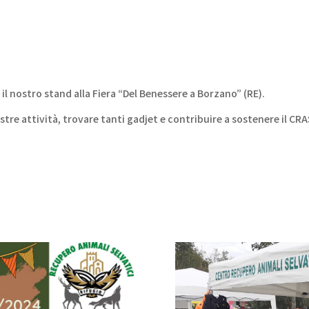
l nostro stand alla Fiera “Del Benessere a Borzano” (RE).
stre attività, trovare tanti gadjet e contribuire a sostenere il CRA