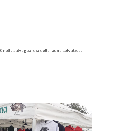
S nella salvaguardia della fauna selvatica.