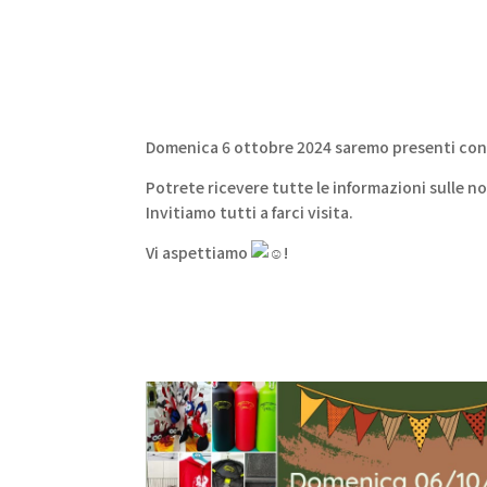
Domenica 6 ottobre 2024 saremo presenti con i
Potrete ricevere tutte le informazioni sulle no
Invitiamo tutti a farci visita.
V
i aspettiamo
!