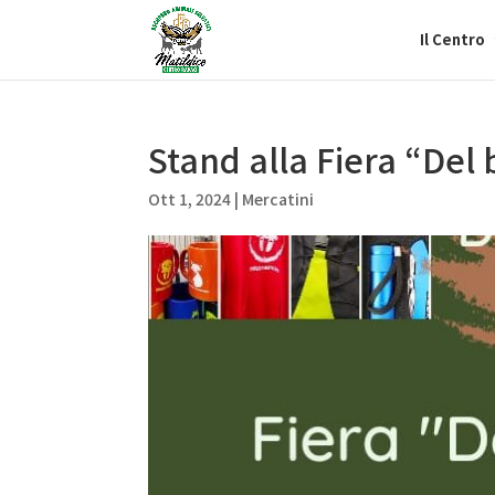
Il Centro
Stand alla Fiera “Del
Ott 1, 2024
|
Mercatini