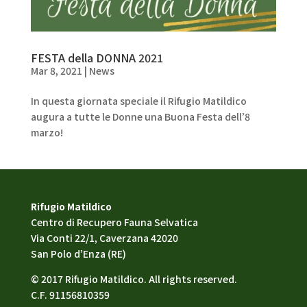
FESTA della DONNA 2021
Mar 8, 2021
|
News
In questa giornata speciale il Rifugio Matildico
augura a tutte le Donne una Buona Festa dell’8
marzo!
Rifugio Matildico
Centro di Recupero Fauna Selvatica
Via Conti 22/1, Caverzana 42020
San Polo d’Enza (RE)
© 2017 Rifugio Matildico. All rights reserved.
C.F. 91156810359