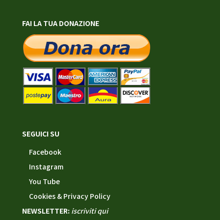
FAI LA TUA DONAZIONE
SEGUICI SU
Facebook
Instagram
You Tube
Cookies & Privacy Policy
NEWSLETTER:
iscriviti qui