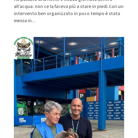
all’acqua: non ce la faceva più a stare in piedi.Con un
intervento ben organizzato in poco tempo è stata
messa in...