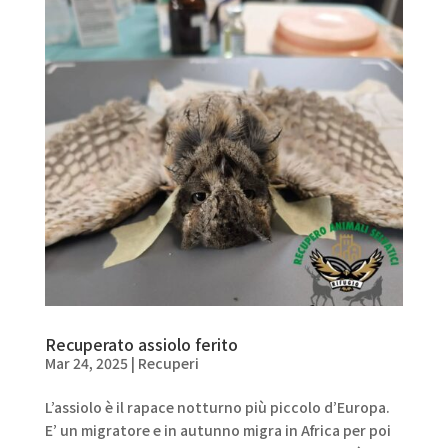
Recuperato assiolo ferito
Mar 24, 2025
|
Recuperi
L’assiolo è il rapace notturno più piccolo d’Europa.
E’ un migratore e in autunno migra in Africa per poi