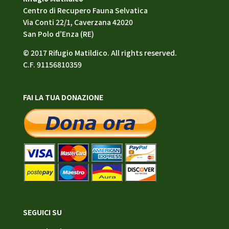
Centro di Recupero Fauna Selvatica
Via Conti 22/1, Caverzana 42020
San Polo d’Enza (RE)
© 2017 Rifugio Matildico. All rights reserved.
C.F. 91156810359
FAI LA TUA DONAZIONE
SEGUICI SU