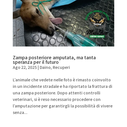
Zampa posteriore amputata, ma tanta
speranza per il futuro
Ago 22, 2025
|
Daino
,
Recuperi
L’animale che vedete nelle foto è rimasto coinvolto
in un incidente stradale e ha riportato la frattura di
una zampa posteriore. Dopo attenti controlli
veterinari, si è reso necessario procedere con
l’amputazione per garantirgli la possibilità di vivere
senza...