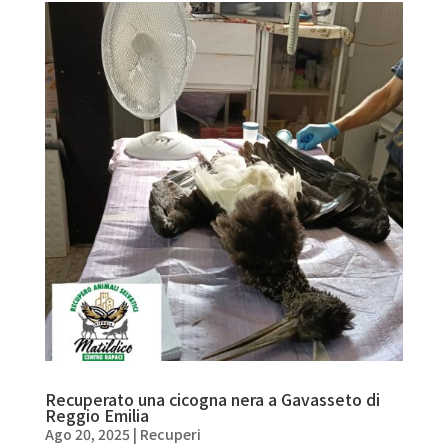
Recuperato una cicogna nera a Gavasseto di
Reggio Emilia
Ago 20, 2025
|
Recuperi