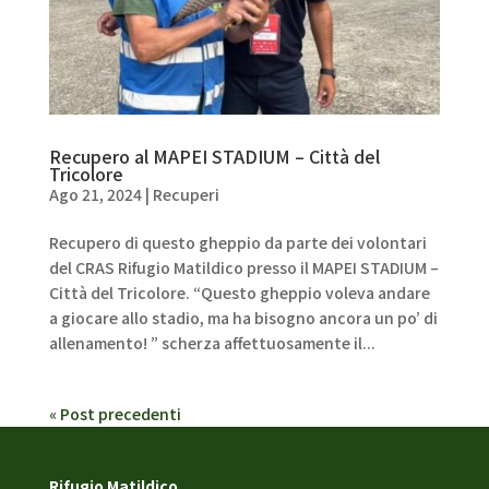
Recupero al MAPEI STADIUM – Città del
Tricolore
Ago 21, 2024
|
Recuperi
Recupero di questo gheppio da parte dei volontari
del CRAS Rifugio Matildico presso il MAPEI STADIUM –
Città del Tricolore. “Questo gheppio voleva andare
a giocare allo stadio, ma ha bisogno ancora un po’ di
allenamento! ” scherza affettuosamente il...
« Post precedenti
Rifugio Matildico