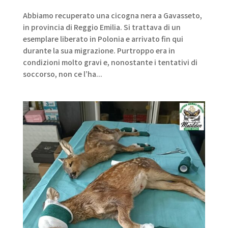
Abbiamo recuperato una cicogna nera a Gavasseto,
in provincia di Reggio Emilia. Si trattava di un
esemplare liberato in Polonia e arrivato fin qui
durante la sua migrazione. Purtroppo era in
condizioni molto gravi e, nonostante i tentativi di
soccorso, non ce l’ha...