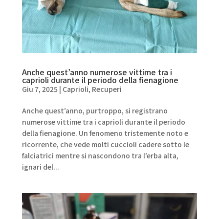
Anche quest’anno numerose vittime tra i
caprioli durante il periodo della fienagione
Giu 7, 2025
|
Caprioli
,
Recuperi
Anche quest’anno, purtroppo, si registrano
numerose vittime tra i caprioli durante il periodo
della fienagione. Un fenomeno tristemente noto e
ricorrente, che vede molti cuccioli cadere sotto le
falciatrici mentre si nascondono tra l’erba alta,
ignari del...